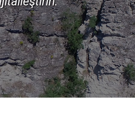
talleştirin.